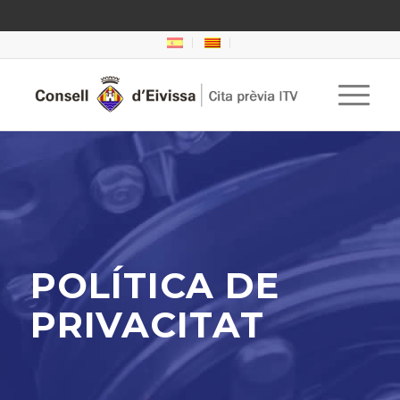
POLÍTICA DE
PRIVACITAT