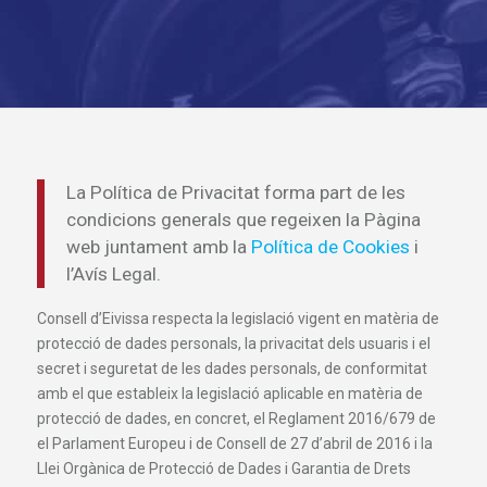
La Política de Privacitat forma part de les
condicions generals que regeixen la Pàgina
web juntament amb la
Política de Cookies
i
l’Avís Legal.
Consell d’Eivissa respecta la legislació vigent en matèria de
protecció de dades personals, la privacitat dels usuaris i el
secret i seguretat de les dades personals, de conformitat
amb el que estableix la legislació aplicable en matèria de
protecció de dades, en concret, el Reglament 2016/679 de
el Parlament Europeu i de Consell de 27 d’abril de 2016 i la
Llei Orgànica de Protecció de Dades i Garantia de Drets